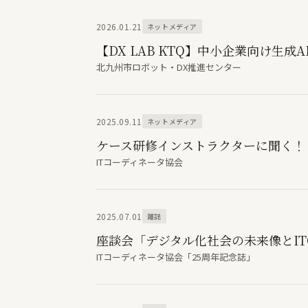
2026.01.21
ネットメディア
【DX LAB KTQ】中小企業向け生
北九州市ロボット・DX推進センター
2025.09.11
ネットメディア
ケース研修インストラクターに聞く！「IT
ITコーディネータ協会
2025.07.01
雑誌
座談会「デジタル化社会の未来像とI
ITコーディネータ協会「25周年記念誌」