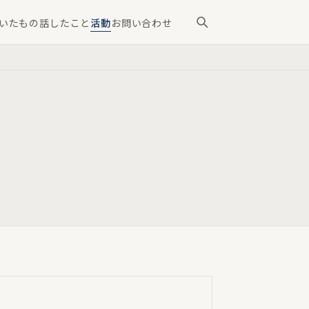
いたもの
話したこと
活動
お問い合わせ