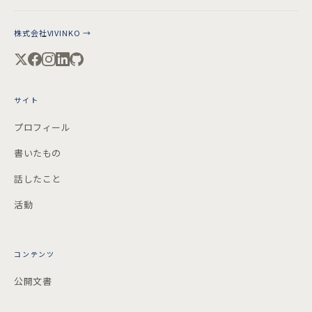
株式会社VIVINKO →
サイト
プロフィール
書いたもの
話したこと
活動
コンテンツ
公開文書