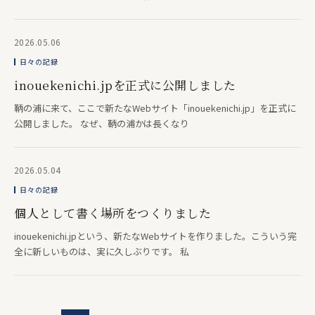
2026.05.06
日々の記録
inouekenichi.jpを正式に公開しました
鞆の浦に来て、ここで新たなWebサイト「inouekenichi.jp」を正式に
公開しました。 なぜ、鞆の浦かは長くなり
2026.05.04
日々の記録
個人として書く場所をつくりました
inouekenichi.jpという、新たなWebサイトを作りました。こういう完
全に新しいものは、実に久しぶりです。 私