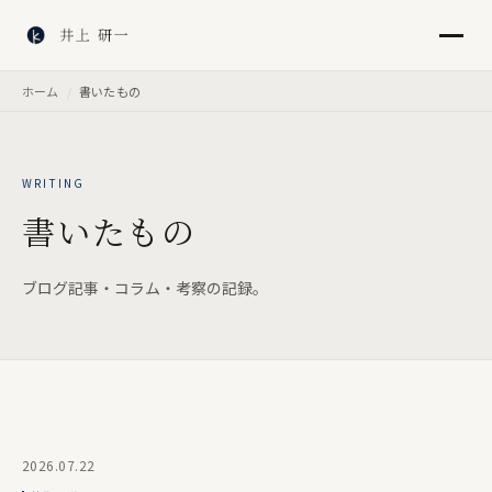
ホーム
書いたもの
WRITING
書いたもの
ブログ記事・コラム・考察の記録。
2026.07.22