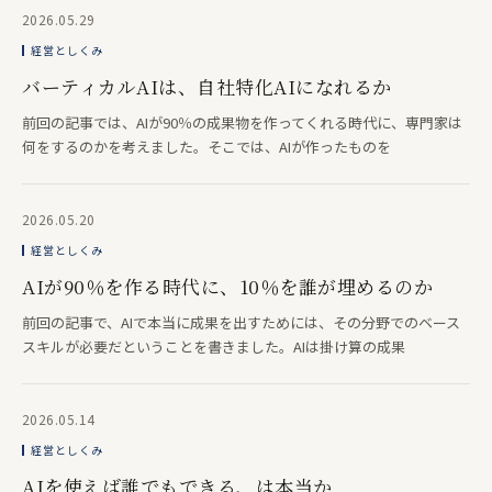
2026.05.29
経営としくみ
バーティカルAIは、自社特化AIになれるか
前回の記事では、AIが90％の成果物を作ってくれる時代に、専門家は
何をするのかを考えました。そこでは、AIが作ったものを
2026.05.20
経営としくみ
AIが90％を作る時代に、10％を誰が埋めるのか
前回の記事で、AIで本当に成果を出すためには、その分野でのベース
スキルが必要だということを書きました。AIは掛け算の成果
2026.05.14
経営としくみ
AIを使えば誰でもできる、は本当か