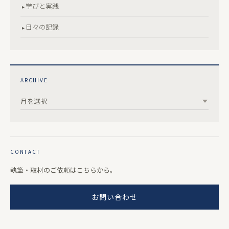
学びと実践
日々の記録
ARCHIVE
CONTACT
執筆・取材のご依頼はこちらから。
お問い合わせ